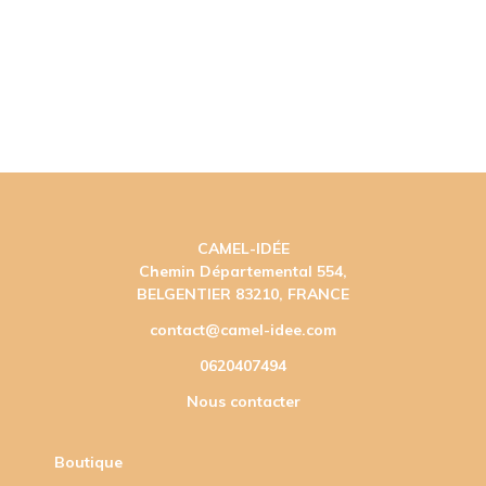
CAMEL-IDÉE
Chemin Départemental 554,
BELGENTIER 83210, FRANCE
contact@camel-idee.com
0620407494
Nous contacter
Boutique