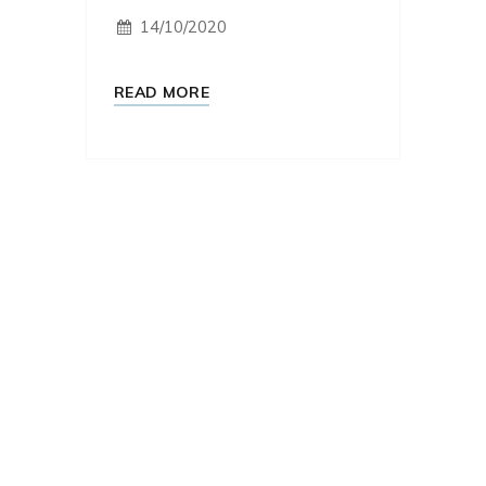
14/10/2020
READ MORE