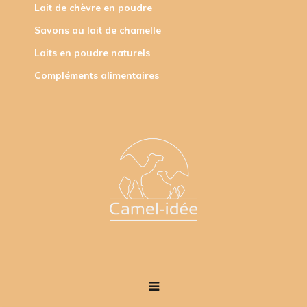
Lait de chèvre en poudre
Savons au lait de chamelle
Laits en poudre naturels
Compléments alimentaires