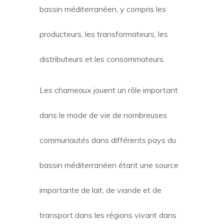
bassin méditerranéen, y compris les
producteurs, les transformateurs, les
distributeurs et les consommateurs.
Les chameaux jouent un rôle important
dans le mode de vie de nombreuses
communautés dans différents pays du
bassin méditerranéen étant une source
importante de lait, de viande et de
transport dans les régions vivant dans