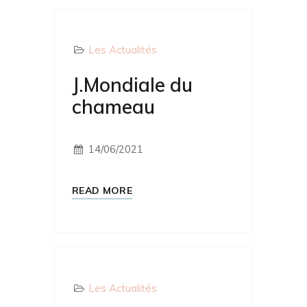
Les Actualités
J.Mondiale du
chameau
14/06/2021
READ MORE
Les Actualités