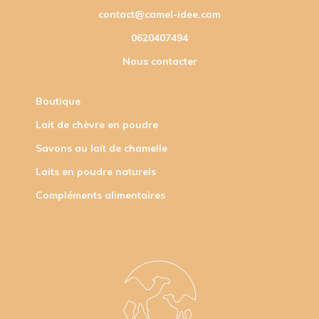
contact@camel-idee.com
0620407494
Nous contacter
Boutique
Lait de chèvre en poudre
Savons au lait de chamelle
Laits en poudre naturels
Compléments alimentaires