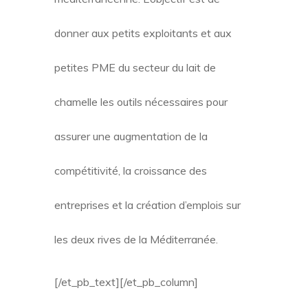
donner aux petits exploitants et aux
petites PME du secteur du lait de
chamelle les outils nécessaires pour
assurer une augmentation de la
compétitivité, la croissance des
entreprises et la création d’emplois sur
les deux rives de la Méditerranée.
[/et_pb_text][/et_pb_column]