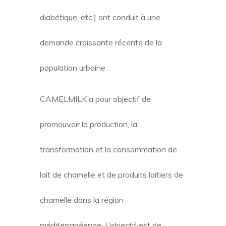
diabétique, etc.) ont conduit à une
demande croissante récente de la
population urbaine.
CAMELMILK a pour objectif de
promouvoir la production, la
transformation et la consommation de
lait de chamelle et de produits laitiers de
chamelle dans la région
méditerranéenne.
L’objectif est de