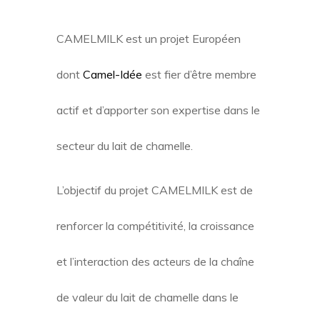
CAMELMILK est un projet Européen
dont
Camel-Idée
est fier d’être membre
actif et d’apporter son expertise dans le
secteur du lait de chamelle.
L’objectif du projet CAMELMILK est de
renforcer la compétitivité, la croissance
et l’interaction des acteurs de la chaîne
de valeur du lait de chamelle dans le