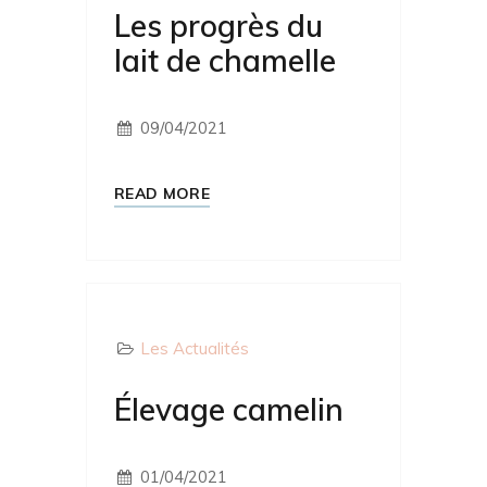
Les progrès du
lait de chamelle
09/04/2021
READ MORE
Les Actualités
Élevage camelin
01/04/2021