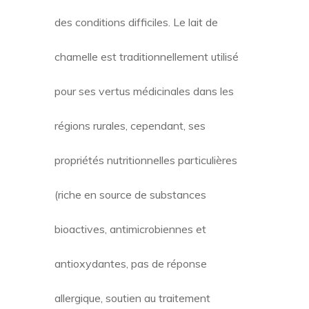
des conditions difficiles.
Le lait de
chamelle est traditionnellement utilisé
pour ses vertus médicinales dans les
régions rurales, cependant, ses
propriétés nutritionnelles particulières
(riche en source de substances
bioactives, antimicrobiennes et
antioxydantes, pas de réponse
allergique, soutien au traitement