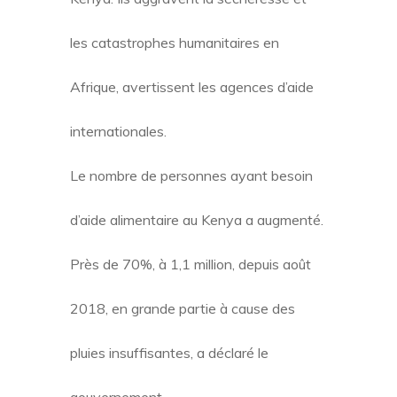
les catastrophes humanitaires en
Afrique, avertissent les agences d’aide
internationales.
Le nombre de personnes ayant besoin
d’aide alimentaire au Kenya a augmenté.
Près de 70%, à 1,1 million, depuis août
2018, en grande partie à cause des
pluies insuffisantes, a déclaré le