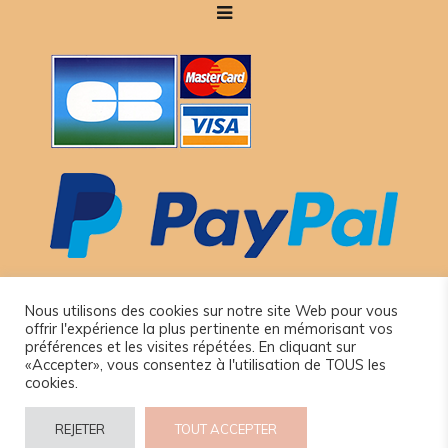
Nous utilisons des cookies sur notre site Web pour vous
offrir l'expérience la plus pertinente en mémorisant vos
préférences et les visites répétées. En cliquant sur
«Accepter», vous consentez à l'utilisation de TOUS les
cookies.
© 2024 www.camel-idee.com.
REJETER
TOUT ACCEPTER