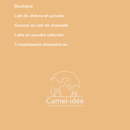
Boutique
Lait de chèvre en poudre
Savons au lait de chamelle
Laits en poudre naturels
Compléments alimentaires