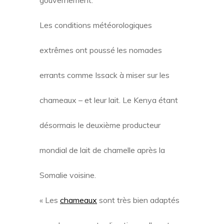
gouvernement.
Les conditions météorologiques
extrêmes ont poussé les nomades
errants comme Issack à miser sur les
chameaux – et leur lait. Le Kenya étant
désormais le deuxième producteur
mondial de lait de chamelle après la
Somalie voisine.
« Les
chameaux
sont très bien adaptés