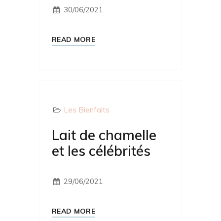
30/06/2021
READ MORE
Les Bienfaits
Lait de chamelle
et les célébrités
29/06/2021
READ MORE