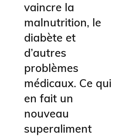
vaincre la
malnutrition, le
diabète et
d’autres
problèmes
médicaux. Ce qui
en fait un
nouveau
superaliment