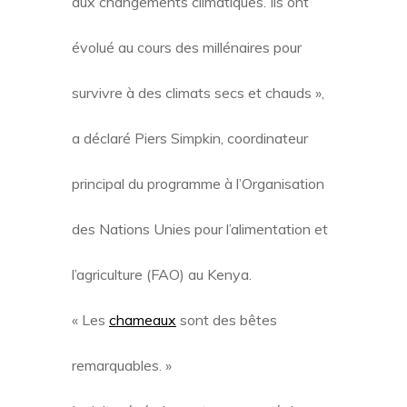
aux changements climatiques. Ils ont
évolué au cours des millénaires pour
survivre à des climats secs et chauds »,
a déclaré Piers Simpkin, coordinateur
principal du programme à l’Organisation
des Nations Unies pour l’alimentation et
l’agriculture (FAO) au Kenya.
« Les
chameaux
sont des bêtes
remarquables. »