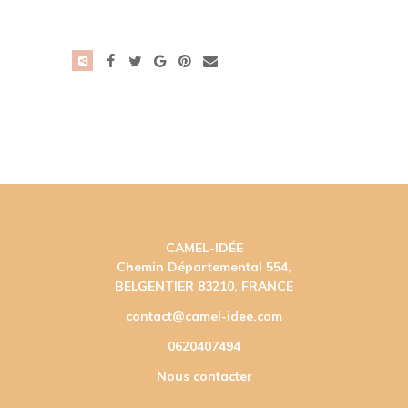
CAMEL-IDÉE
Chemin Départemental 554,
BELGENTIER 83210, FRANCE
contact@camel-idee.com
0620407494
Nous contacter