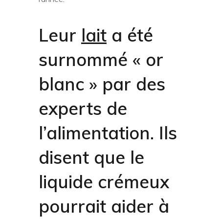
Leur
lait
a été
surnommé « or
blanc » par des
experts de
l’alimentation. Ils
disent que le
liquide crémeux
pourrait aider à