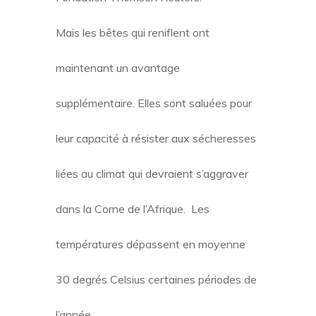
Mais les bêtes qui reniflent ont
maintenant un avantage
supplémentaire. Elles sont saluées pour
leur capacité à résister aux sécheresses
liées au climat qui devraient s’aggraver
dans la Corne de l’Afrique. Les
températures dépassent en moyenne
30 degrés Celsius certaines périodes de
l’année.