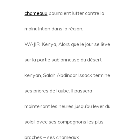
chameaux
pourraient lutter contre la
malnutrition dans la région.
WAJIR, Kenya, Alors que le jour se lève
sur la partie sablonneuse du désert
kenyan, Salah Abdinoor Issack termine
ses prières de l’aube. Il passera
maintenant les heures jusqu’au lever du
soleil avec ses compagnons les plus
proches – ses chameaux.