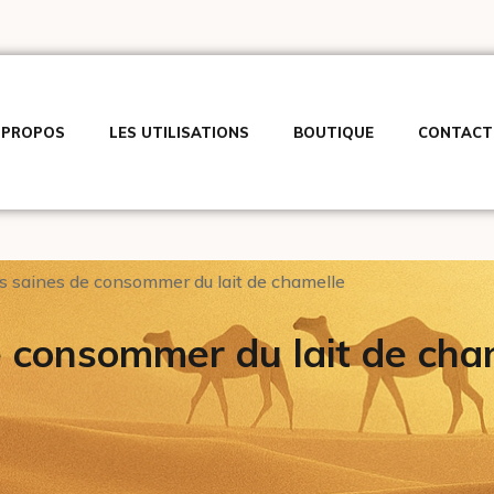
 PROPOS
LES UTILISATIONS
BOUTIQUE
CONTACT
ns saines de consommer du lait de chamelle
e consommer du lait de cha