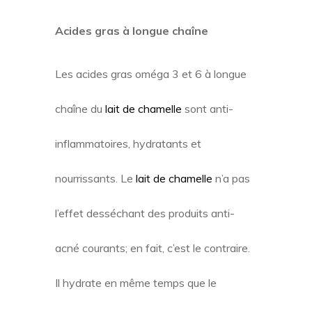
Acides gras à longue chaîne
Les acides gras oméga 3 et 6 à longue
chaîne du
lait de chamelle
sont anti-
inflammatoires, hydratants et
nourrissants. Le
lait de chamelle
n’a pas
l’effet desséchant des produits anti-
acné courants; en fait, c’est le contraire.
Il hydrate en même temps que le