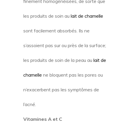
finement homogénéisées, de sorte que
les produits de soin au
lait de chamelle
sont facilement absorbés. Ils ne
s’assoient pas sur ou près de la surface;
les produits de soin de la peau au
lait de
chamelle
ne bloquent pas les pores ou
n’exacerbent pas les symptômes de
l’acné.
Vitamines A et C