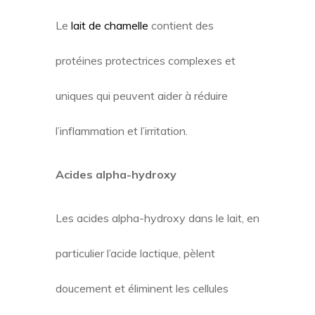
Le
lait de chamelle
contient des
protéines protectrices complexes et
uniques qui peuvent aider à réduire
l’inflammation et l’irritation.
Acides alpha-hydroxy
Les acides alpha-hydroxy dans le lait, en
particulier l’acide lactique, pèlent
doucement et éliminent les cellules