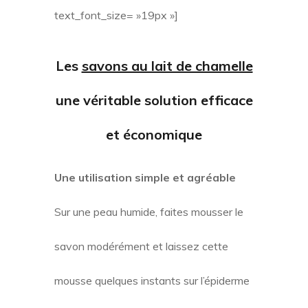
text_font_size= »19px »]
Les
savons au lait de chamelle
une véritable solution efficace
et économique
Une utilisation simple et agréable
Sur une peau humide, faites mousser le
savon modérément et laissez cette
mousse quelques instants sur l’épiderme