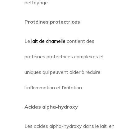
nettoyage.
Protéines protectrices
Le
lait de chamelle
contient des
protéines protectrices complexes et
uniques qui peuvent aider à réduire
l’inflammation et l’irritation.
Acides alpha-hydroxy
Les acides alpha-hydroxy dans le lait, en