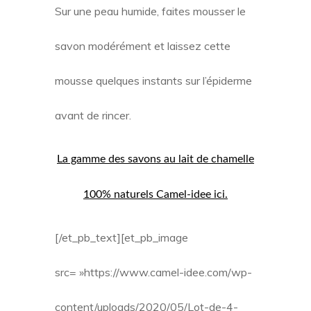
Sur une peau humide, faites mousser le
savon modérément et laissez cette
mousse quelques instants sur l’épiderme
avant de rincer.
La gamme des savons au lait de chamelle
100% naturels Camel-idee ici.
[/et_pb_text][et_pb_image
src= »https://www.camel-idee.com/wp-
content/uploads/2020/05/Lot-de-4-