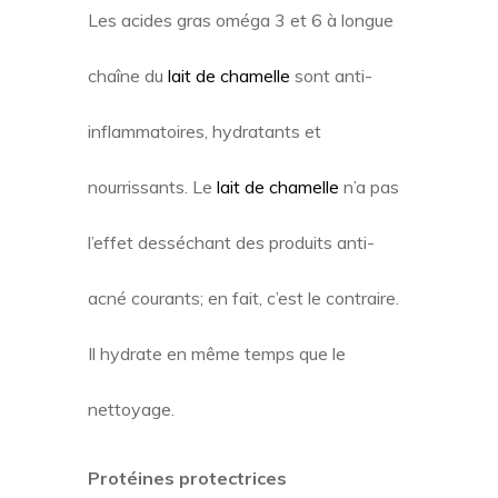
Les acides gras oméga 3 et 6 à longue
chaîne du
lait de chamelle
sont anti-
inflammatoires, hydratants et
nourrissants. Le
lait de chamelle
n’a pas
l’effet desséchant des produits anti-
acné courants; en fait, c’est le contraire.
Il hydrate en même temps que le
nettoyage.
Protéines protectrices