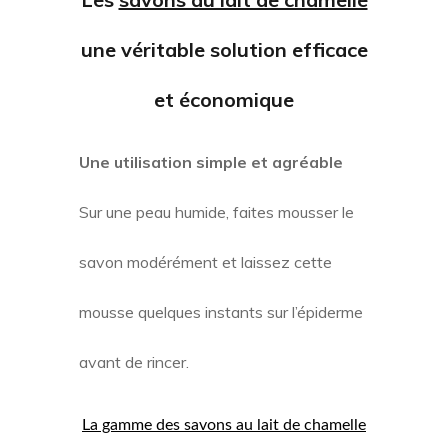
une véritable solution efficace
et économique
Une utilisation simple et agréable
Sur une peau humide, faites mousser le
savon modérément et laissez cette
mousse quelques instants sur l’épiderme
avant de rincer.
La gamme des savons au lait de chamelle