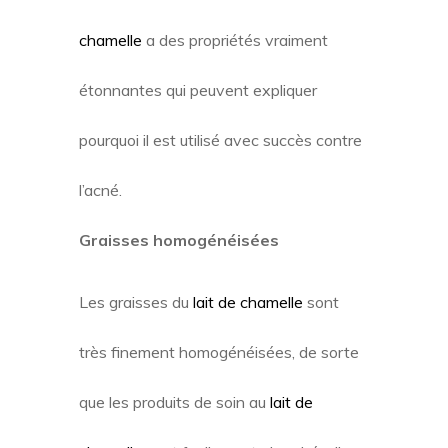
chamelle
a des propriétés vraiment
étonnantes qui peuvent expliquer
pourquoi il est utilisé avec succès contre
l’acné.
Graisses homogénéisées
Les graisses du
lait de chamelle
sont
très finement homogénéisées, de sorte
que les produits de soin au
lait de