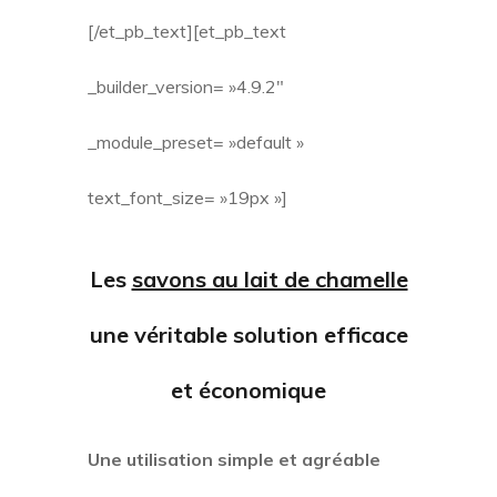
[/et_pb_text][et_pb_text
_builder_version= »4.9.2″
_module_preset= »default »
text_font_size= »19px »]
Les
savons au lait de chamelle
une véritable solution efficace
et économique
Une utilisation simple et agréable