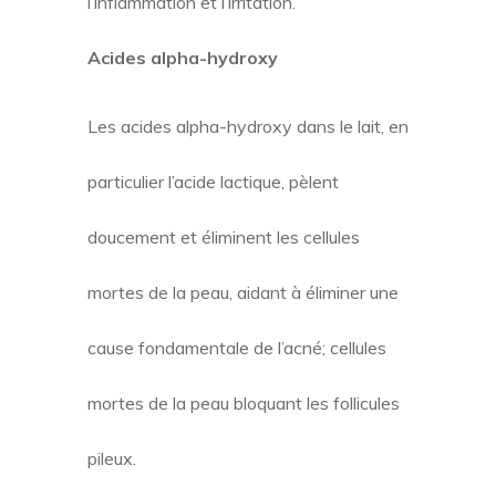
l’inflammation et l’irritation.
Acides alpha-hydroxy
Les acides alpha-hydroxy dans le lait, en
particulier l’acide lactique, pèlent
doucement et éliminent les cellules
mortes de la peau, aidant à éliminer une
cause fondamentale de l’acné; cellules
mortes de la peau bloquant les follicules
pileux.