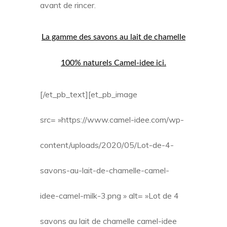
avant de rincer.
La gamme des savons au lait de chamelle
100% naturels Camel-idee ici.
[/et_pb_text][et_pb_image
src= »https://www.camel-idee.com/wp-
content/uploads/2020/05/Lot-de-4-
savons-au-lait-de-chamelle-camel-
idee-camel-milk-3.png » alt= »Lot de 4
savons au lait de chamelle camel-idee