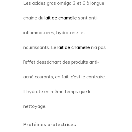
Les acides gras oméga 3 et 6 à longue
chaîne du
lait de chamelle
sont anti-
inflammatoires, hydratants et
nourrissants. Le
lait de chamelle
n’a pas
l’effet desséchant des produits anti-
acné courants; en fait, c’est le contraire.
Il hydrate en même temps que le
nettoyage.
Protéines protectrices