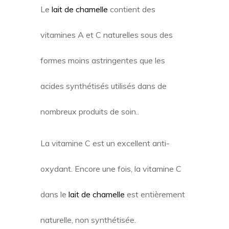
Le
lait de chamelle
contient des
vitamines A et C naturelles sous des
formes moins astringentes que les
acides synthétisés utilisés dans de
nombreux produits de soin..
La vitamine C est un excellent anti-
oxydant. Encore une fois, la vitamine C
dans le
lait de chamelle
est entièrement
naturelle, non synthétisée.