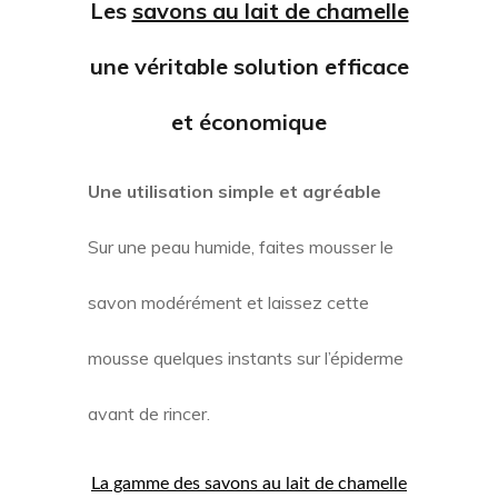
Les
savons au lait de chamelle
une véritable solution efficace
et économique
Une utilisation simple et agréable
Sur une peau humide, faites mousser le
savon modérément et laissez cette
mousse quelques instants sur l’épiderme
avant de rincer.
La gamme des savons au lait de chamelle