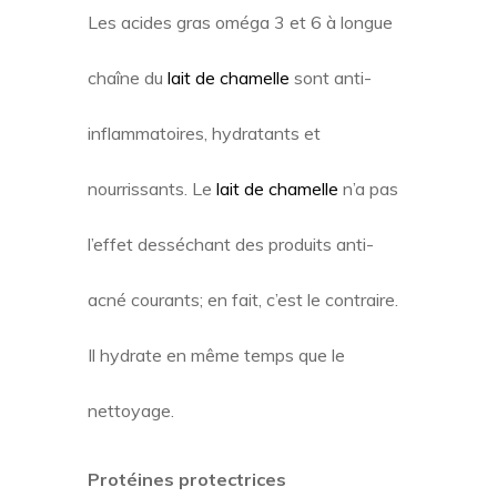
Les acides gras oméga 3 et 6 à longue
chaîne du
lait de chamelle
sont anti-
inflammatoires, hydratants et
nourrissants. Le
lait de chamelle
n’a pas
l’effet desséchant des produits anti-
acné courants; en fait, c’est le contraire.
Il hydrate en même temps que le
nettoyage.
Protéines protectrices