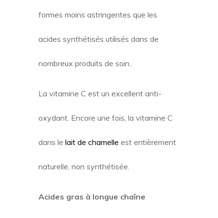
formes moins astringentes que les
acides synthétisés utilisés dans de
nombreux produits de soin..
La vitamine C est un excellent anti-
oxydant. Encore une fois, la vitamine C
dans le
lait de chamelle
est entièrement
naturelle, non synthétisée.
Acides gras à longue chaîne