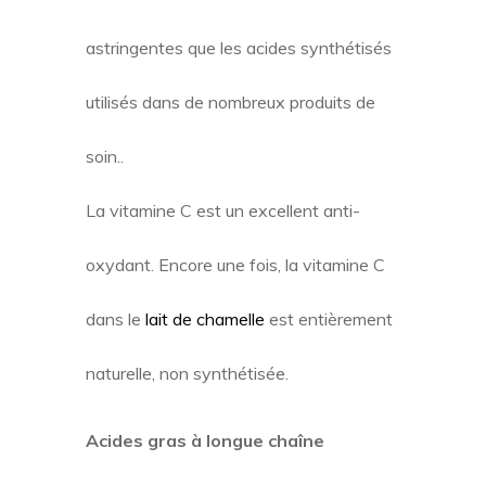
astringentes que les acides synthétisés
utilisés dans de nombreux produits de
soin..
La vitamine C est un excellent anti-
oxydant. Encore une fois, la vitamine C
dans le
lait de chamelle
est entièrement
naturelle, non synthétisée.
Acides gras à longue chaîne