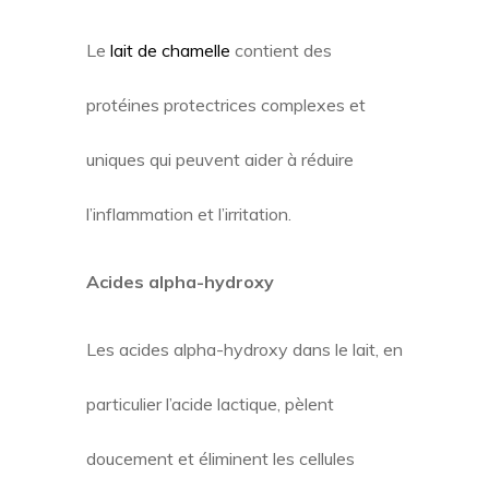
Le
lait de chamelle
contient des
protéines protectrices complexes et
uniques qui peuvent aider à réduire
l’inflammation et l’irritation.
Acides alpha-hydroxy
Les acides alpha-hydroxy dans le lait, en
particulier l’acide lactique, pèlent
doucement et éliminent les cellules