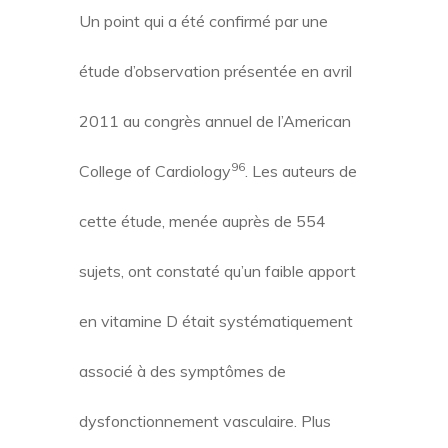
Un point qui a été confirmé par une
étude d’observation présentée en avril
2011 au congrès annuel de l’American
96
College of Cardiology
. Les auteurs de
cette étude, menée auprès de 554
sujets, ont constaté qu’un faible apport
en vitamine D était systématiquement
associé à des symptômes de
dysfonctionnement vasculaire. Plus