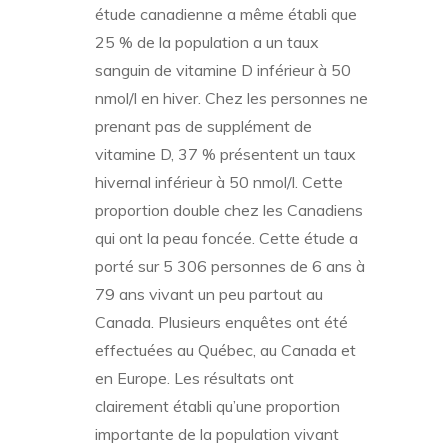
étude canadienne a même établi que
25 % de la population a un taux
sanguin de vitamine D inférieur à 50
nmol/l en hiver. Chez les personnes ne
prenant pas de supplément de
vitamine D, 37 % présentent un taux
hivernal inférieur à 50 nmol/l. Cette
proportion double chez les Canadiens
qui ont la peau foncée. Cette étude a
porté sur 5 306 personnes de 6 ans à
79 ans vivant un peu partout au
Canada. Plusieurs enquêtes ont été
effectuées au Québec, au Canada et
en Europe. Les résultats ont
clairement établi qu’une proportion
importante de la population vivant