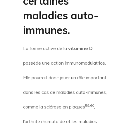
certaines
maladies auto-
immunes
.
La forme active de la
vitamine D
possède une action immunomodulatrice.
Elle pourrait donc jouer un rôle important
dans les cas de maladies auto-immunes,
59,60
comme la sclérose en plaques
,
l’arthrite rhumatoïde et les maladies