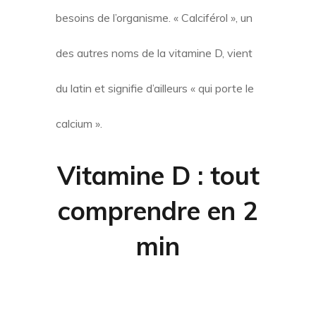
besoins de l’organisme. « Calciférol », un
des autres noms de la vitamine D, vient
du latin et signifie d’ailleurs « qui porte le
calcium ».
Vitamine D
: tout
comprendre en 2
min