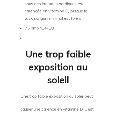
sous des latitudes nordiques est
carencée en vitamine D, lorsque le
taux sanguin minimal est fixé à
75 nmol/l14-18.
Une trop faible
exposition au
soleil
Une trop faible exposition au soleil peut
causer une carence en vitamine D. C’est