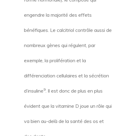
engendre la majorité des effets
bénéfiques. Le calcitriol contrôle aussi de
nombreux gènes qui régulent, par
exemple, la prolifération et la
différenciation cellulaires et la sécrétion
9
d’insuline
. Il est donc de plus en plus
évident que la vitamine D joue un rôle qui
va bien au-delà de la santé des os et