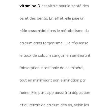
vitamine D
est vitale pour la santé des
os et des dents. En effet, elle joue un
rôle essentiel
dans le métabolisme du
calcium dans l’organisme. Elle régularise
le taux de calcium sanguin en améliorant
l’absorption intestinale de ce minéral,
tout en minimisant son élimination par
l’urine. Elle participe aussi à la déposition
et au retrait de calcium des os, selon les