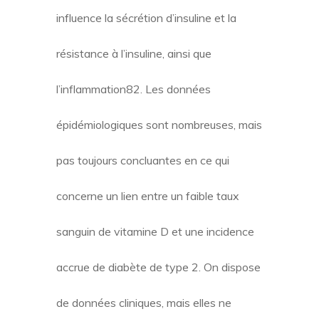
influence la sécrétion d’insuline et la
résistance à l’insuline, ainsi que
l’inflammation82. Les données
épidémiologiques sont nombreuses, mais
pas toujours concluantes en ce qui
concerne un lien entre un faible taux
sanguin de vitamine D et une incidence
accrue de diabète de type 2. On dispose
de données cliniques, mais elles ne