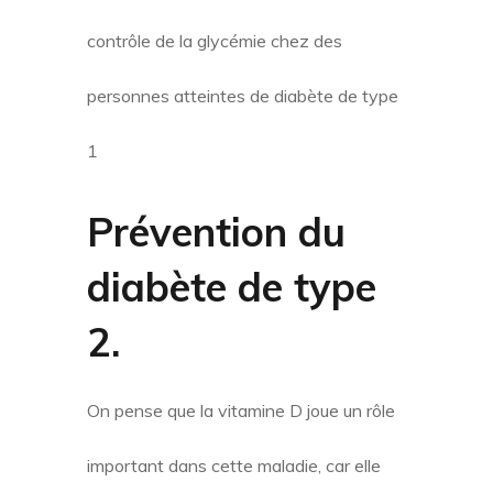
contrôle de la glycémie chez des
personnes atteintes de diabète de type
1
Prévention du
diabète de type
2
.
On pense que la vitamine D joue un rôle
important dans cette maladie, car elle