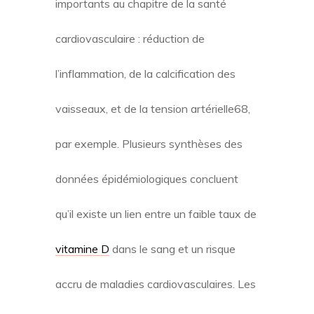
importants au chapitre de la santé
cardiovasculaire : réduction de
l’inflammation, de la calcification des
vaisseaux, et de la tension artérielle68,
par exemple. Plusieurs synthèses des
données épidémiologiques concluent
qu’il existe un lien entre un faible taux de
vitamine D
dans le sang et un risque
accru de maladies cardiovasculaires. Les