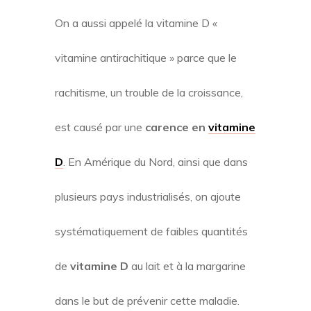
On a aussi appelé la vitamine D «
vitamine antirachitique » parce que le
rachitisme, un trouble de la croissance,
est causé par une
carence en
vitamine
D
. En Amérique du Nord, ainsi que dans
plusieurs pays industrialisés, on ajoute
systématiquement de faibles quantités
de
vitamine D
au lait et à la margarine
dans le but de prévenir cette maladie.