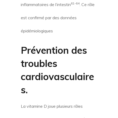
61-64
inflammatoires de l’intestin
. Ce rôle
est confirmé par des données
épidémiologiques
Prévention des
troubles
cardiovasculaire
s.
La vitamine D joue plusieurs rôles