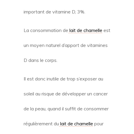
important de vitamine D, 3%.
La consommation de
lait de chamelle
est
un moyen naturel d’apport de vitamines
D dans le corps.
Il est donc inutile de trop s’exposer au
soleil au risque de développer un cancer
de la peau, quand il suffit de consommer
régulièrement du
lait de chamelle
pour