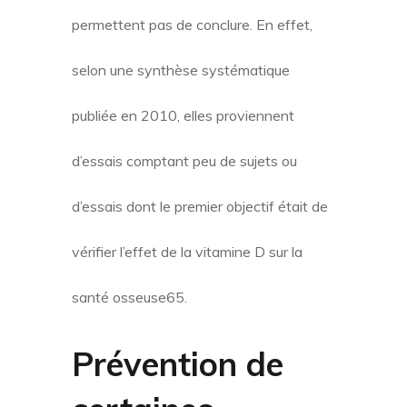
permettent pas de conclure. En effet,
selon une synthèse systématique
publiée en 2010, elles proviennent
d’essais comptant peu de sujets ou
d’essais dont le premier objectif était de
vérifier l’effet de la vitamine D sur la
santé osseuse65.
Prévention de