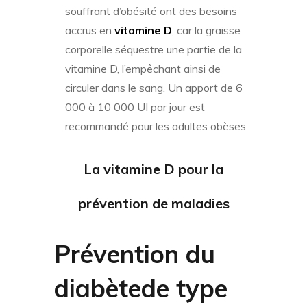
souffrant d’obésité ont des besoins
accrus en
vitamine D
, car la graisse
corporelle séquestre une partie de la
vitamine D, l’empêchant ainsi de
circuler dans le sang. Un apport de 6
000 à 10 000 UI par jour est
recommandé pour les adultes obèses
La vitamine D
pour la
prévention de maladies
Prévention du
diabètede type