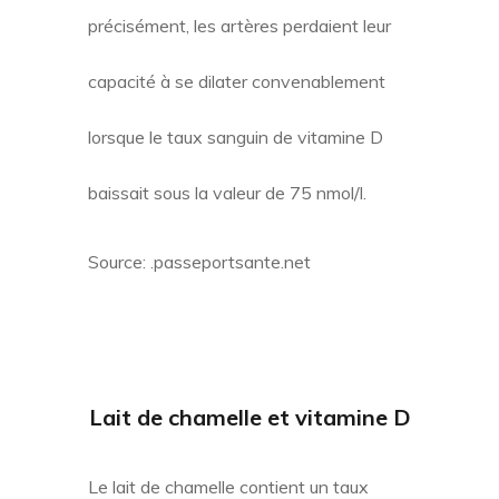
précisément, les artères perdaient leur
capacité à se dilater convenablement
lorsque le taux sanguin de vitamine D
baissait sous la valeur de 75 nmol/l.
Source: .passeportsante.net
Lait de chamelle
et vitamine D
Le lait de chamelle contient un taux