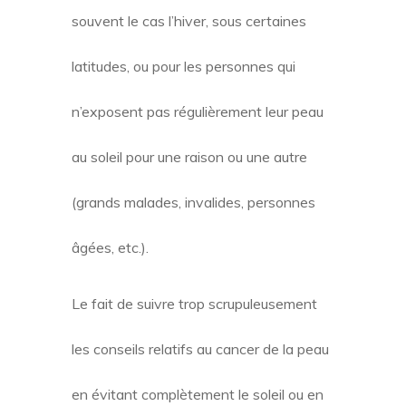
souvent le cas l’hiver, sous certaines
latitudes, ou pour les personnes qui
n’exposent pas régulièrement leur peau
au soleil pour une raison ou une autre
(grands malades, invalides, personnes
âgées, etc.).
Le fait de suivre trop scrupuleusement
les conseils relatifs au cancer de la peau
en évitant complètement le soleil ou en