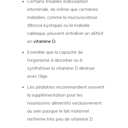
Certains troubles d’absorption
intestinale, de même que certaines
maladies, comme la mucoviscidose
(fibrose kystique) ou la maladie
cœliaque, peuvent entraîner un déficit
en
vitamine D
.
Il semble que la capacité de
l’organisme à absorber ou à
synthétiser la vitamine D diminue
avec l’âge.
Les pédiatres recommandent souvent
la supplémentation pour les
nourrissons alimentés exclusivement
au sein puisque le lait maternel
renferme très peu de vitamine D.