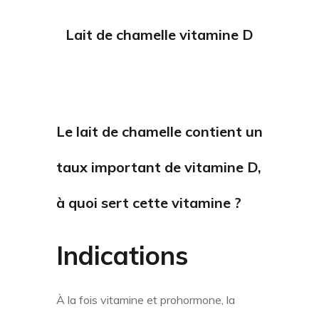
L
ait de chamelle vitamine D
Le
lait de chamelle
contient un
taux important de
vitamine D
,
à quoi sert cette vitamine ?
Indications
À la fois vitamine et prohormone, la