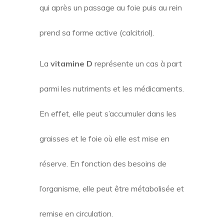
qui après un passage au foie puis au rein
prend sa forme active (calcitriol).
La
vitamine D
représente un cas à part
parmi les nutriments et les médicaments.
En effet, elle peut s’accumuler dans les
graisses et le foie où elle est mise en
réserve. En fonction des besoins de
l’organisme, elle peut être métabolisée et
remise en circulation.