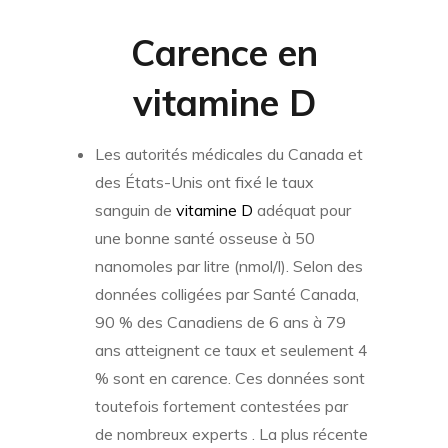
Carence en
vitamine D
Les autorités médicales du Canada et
des États-Unis ont fixé le taux
sanguin de
vitamine D
adéquat pour
une bonne santé osseuse à 50
nanomoles par litre (nmol/l). Selon des
données colligées par Santé Canada,
90 % des Canadiens de 6 ans à 79
ans atteignent ce taux et seulement 4
% sont en carence. Ces données sont
toutefois fortement contestées par
de nombreux experts . La plus récente