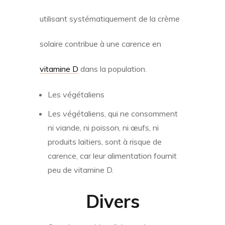
utilisant systématiquement de la crème
solaire contribue à une carence en
vitamine D
dans la population.
Les végétaliens
Les végétaliens, qui ne consomment
ni viande, ni poisson, ni œufs, ni
produits laitiers, sont à risque de
carence, car leur alimentation fournit
peu de vitamine D.
Divers