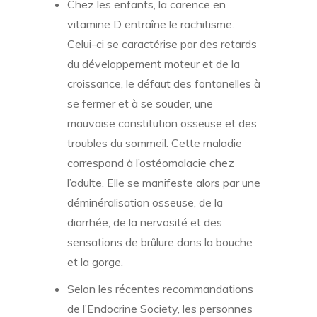
Chez les enfants, la carence en
vitamine D entraîne le rachitisme.
Celui-ci se caractérise par des retards
du développement moteur et de la
croissance, le défaut des fontanelles à
se fermer et à se souder, une
mauvaise constitution osseuse et des
troubles du sommeil. Cette maladie
correspond à l’ostéomalacie chez
l’adulte. Elle se manifeste alors par une
déminéralisation osseuse, de la
diarrhée, de la nervosité et des
sensations de brûlure dans la bouche
et la gorge.
Selon les récentes recommandations
de l’Endocrine Society, les personnes