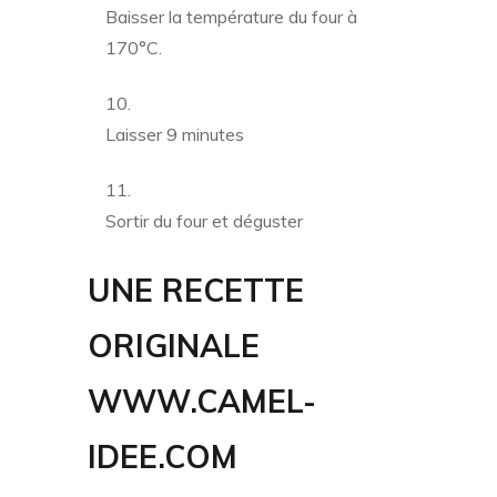
Baisser la température du four à
170°C.
Laisser 9 minutes
Sortir du four et déguster
UNE RECETTE
ORIGINALE
WWW.CAMEL-
IDEE.COM