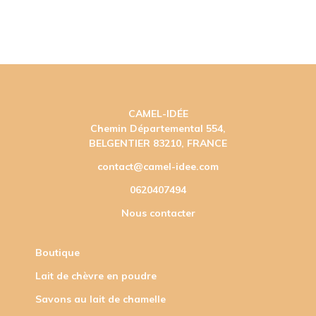
CAMEL-IDÉE
Chemin Départemental 554,
BELGENTIER 83210, FRANCE
contact@camel-idee.com
0620407494
Nous contacter
Boutique
Lait de chèvre en poudre
Savons au lait de chamelle