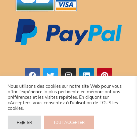
Nous utilisons des cookies sur notre site Web pour vous
offrir l'expérience la plus pertinente en mémorisant vos
© 2024 www.camel-idee.com.
préférences et les visites répétées. En cliquant sur
«Accepter», vous consentez à l'utilisation de TOUS les
cookies.
REJETER
TOUT ACCEPTER