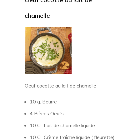
chamelle
Oeuf cocotte au lait de chamelle
10 g. Beurre
4 Pièces Oeufs
10 Cl. Lait de chamelle liquide
10 Cl. Crème fraîche liquide ( fleurette)