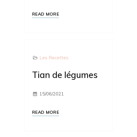
READ MORE
Les Recettes
Tian de légumes
15/06/2021
READ MORE