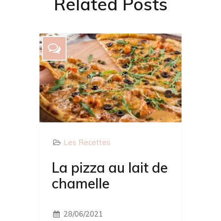
Related Posts
Les Recettes
La pizza au lait de
chamelle
28/06/2021