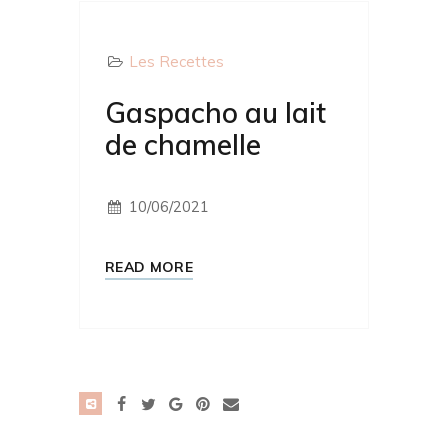
Les Recettes
Gaspacho au lait
de chamelle
10/06/2021
READ MORE