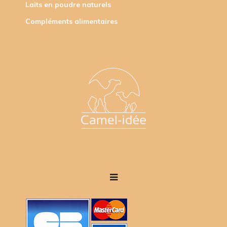
Laits en poudre naturels
Compléments alimentaires