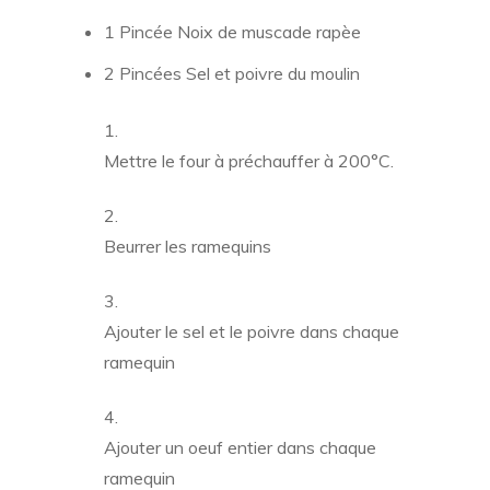
1 Pincée Noix de muscade rapèe
2 Pincées Sel et poivre du moulin
Mettre le four à préchauffer à 200°C.
Beurrer les ramequins
Ajouter le sel et le poivre dans chaque
ramequin
Ajouter un oeuf entier dans chaque
ramequin