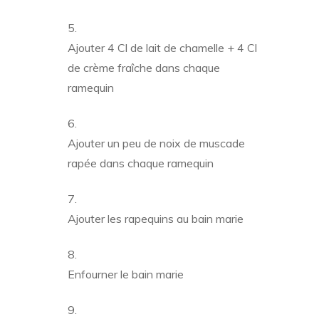
Ajouter 4 Cl de lait de chamelle + 4 Cl
de crème fraîche dans chaque
ramequin
Ajouter un peu de noix de muscade
rapée dans chaque ramequin
Ajouter les rapequins au bain marie
Enfourner le bain marie