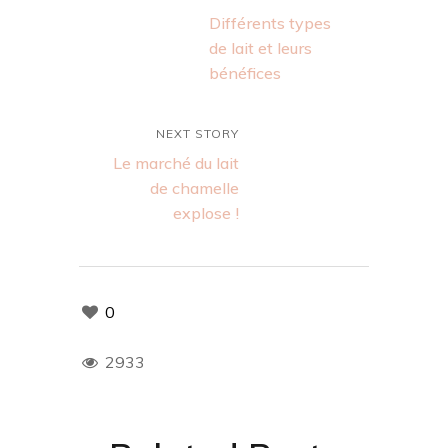
Différents types
de lait et leurs
bénéfices
NEXT STORY
Le marché du lait
de chamelle
explose !
0
2933