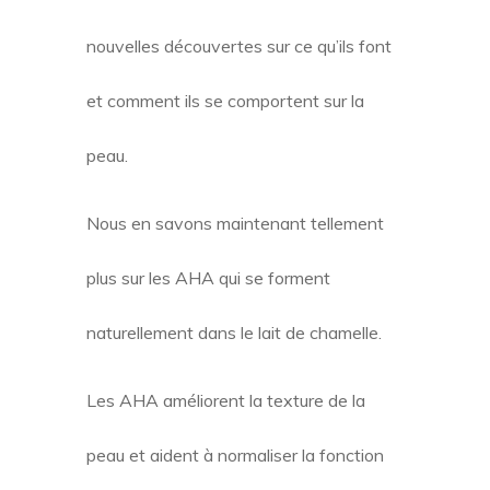
nouvelles découvertes sur ce qu’ils font
et comment ils se comportent sur la
peau.
Nous en savons maintenant tellement
plus sur les AHA qui se forment
naturellement dans le lait de chamelle.
Les AHA améliorent la texture de la
peau et aident à normaliser la fonction