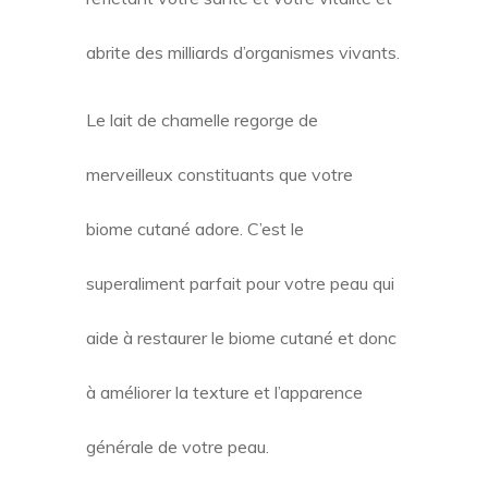
abrite des milliards d’organismes vivants.
Le lait de chamelle regorge de
merveilleux constituants que votre
biome cutané adore. C’est le
superaliment parfait pour votre peau qui
aide à restaurer le biome cutané et donc
à améliorer la texture et l’apparence
générale de votre peau.