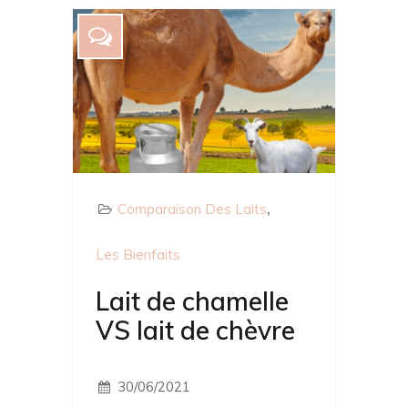
Comparaison Des Laits
Les Bienfaits
Lait de chamelle
VS lait de chèvre
30/06/2021