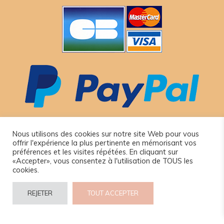
Nous utilisons des cookies sur notre site Web pour vous
offrir l'expérience la plus pertinente en mémorisant vos
préférences et les visites répétées. En cliquant sur
«Accepter», vous consentez à l'utilisation de TOUS les
cookies.
© 2024 www.camel-idee.com.
REJETER
TOUT ACCEPTER