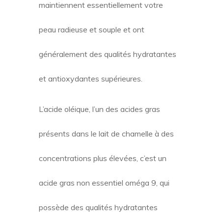
maintiennent essentiellement votre
peau radieuse et souple et ont
généralement des qualités hydratantes
et antioxydantes supérieures.
L’acide oléique, l’un des acides gras
présents dans le lait de chamelle à des
concentrations plus élevées, c’est un
acide gras non essentiel oméga 9, qui
possède des qualités hydratantes