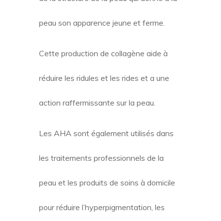
peau son apparence jeune et ferme.
Cette production de collagène aide à
réduire les ridules et les rides et a une
action raffermissante sur la peau.
Les AHA sont également utilisés dans
les traitements professionnels de la
peau et les produits de soins à domicile
pour réduire l’hyperpigmentation, les