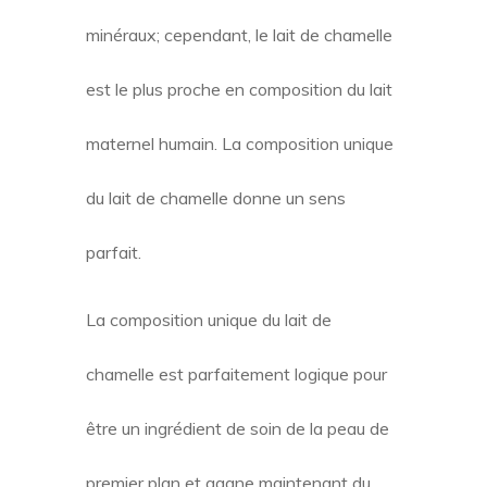
minéraux; cependant, le lait de chamelle
est le plus proche en composition du lait
maternel humain. La composition unique
du lait de chamelle donne un sens
parfait.
La composition unique du lait de
chamelle est parfaitement logique pour
être un ingrédient de soin de la peau de
premier plan et gagne maintenant du