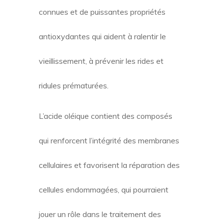
connues et de puissantes propriétés
antioxydantes qui aident à ralentir le
vieillissement, à prévenir les rides et
ridules prématurées.
L’acide oléique contient des composés
qui renforcent l’intégrité des membranes
cellulaires et favorisent la réparation des
cellules endommagées, qui pourraient
jouer un rôle dans le traitement des