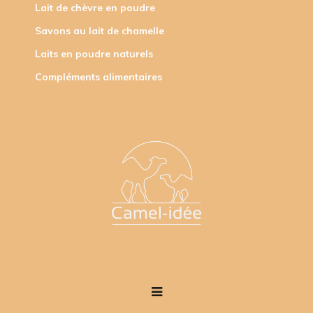
Lait de chèvre en poudre
Savons au lait de chamelle
Laits en poudre naturels
Compléments alimentaires