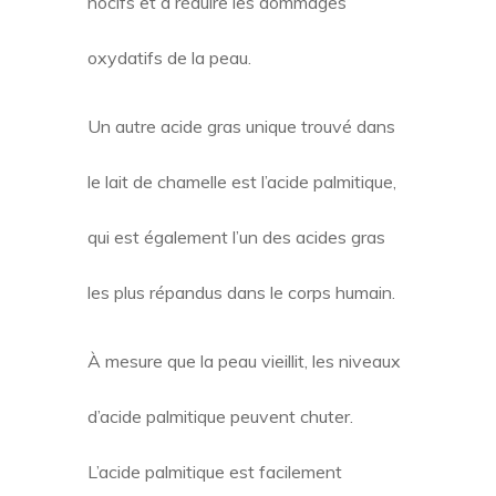
nocifs et à réduire les dommages
oxydatifs de la peau.
Un autre acide gras unique trouvé dans
le lait de chamelle est l’acide palmitique,
qui est également l’un des acides gras
les plus répandus dans le corps humain.
À mesure que la peau vieillit, les niveaux
d’acide palmitique peuvent chuter.
L’acide palmitique est facilement