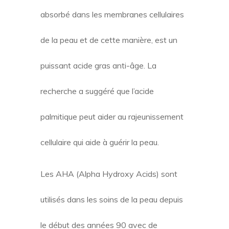
absorbé dans les membranes cellulaires
de la peau et de cette manière, est un
puissant acide gras anti-âge. La
recherche a suggéré que l’acide
palmitique peut aider au rajeunissement
cellulaire qui aide à guérir la peau.
Les AHA (Alpha Hydroxy Acids) sont
utilisés dans les soins de la peau depuis
le début des années 90 avec de