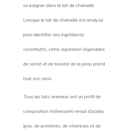
se baigner dans le lait de chamelle.
Lorsque le lait de chamelle est analysé
pour identifier ses ingrédients
constitutifs, cette réputation légendaire
de santé et de beauté de la peau prend
tout son sens.
Tous les laits animaux ont un profil de
composition intéressant rempli d’acides
gras, de protéines, de vitamines et de