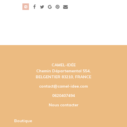
CAMEL-IDÉE
Chemin Départemental 554,
BELGENTIER 83210, FRANCE
contact@camel-idee.com
0620407494
Nous contacter
Boutique