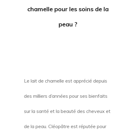
chamelle pour les soins de la
peau ?
Le lait de chamelle est apprécié depuis
des milliers d’années pour ses bienfaits
sur la santé et la beauté des cheveux et
de la peau. Cléopâtre est réputée pour