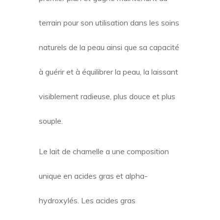
terrain pour son utilisation dans les soins
naturels de la peau ainsi que sa capacité
à guérir et à équilibrer la peau, la laissant
visiblement radieuse, plus douce et plus
souple.
Le lait de chamelle a une composition
unique en acides gras et alpha-
hydroxylés. Les acides gras