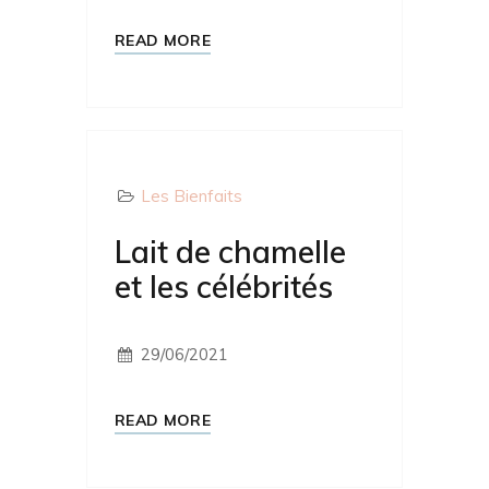
READ MORE
Les Bienfaits
Lait de chamelle
et les célébrités
29/06/2021
READ MORE