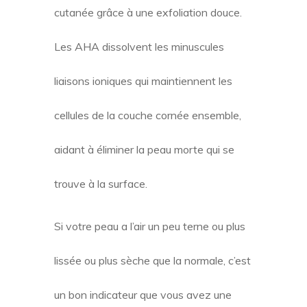
cutanée grâce à une exfoliation douce.
Les AHA dissolvent les minuscules
liaisons ioniques qui maintiennent les
cellules de la couche cornée ensemble,
aidant à éliminer la peau morte qui se
trouve à la surface.
Si votre peau a l’air un peu terne ou plus
lissée ou plus sèche que la normale, c’est
un bon indicateur que vous avez une