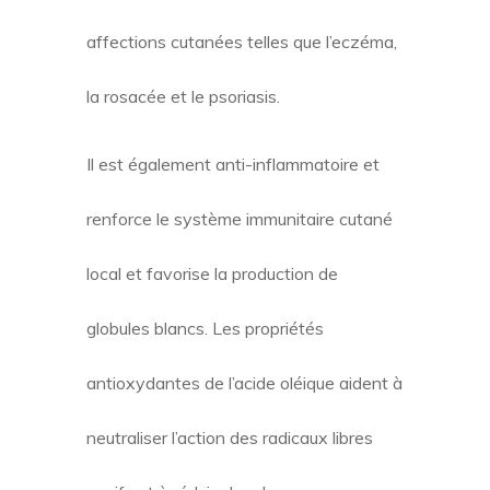
affections cutanées telles que l’eczéma,
la rosacée et le psoriasis.
Il est également anti-inflammatoire et
renforce le système immunitaire cutané
local et favorise la production de
globules blancs. Les propriétés
antioxydantes de l’acide oléique aident à
neutraliser l’action des radicaux libres