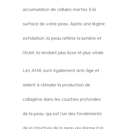
accumulation de cellules mortes à la
surface de votre peau. Après une légère
exfoliation, la peau reflète la lumière et
l’éclat, la rendant plus lisse et plus vitale.
Les AHA sont également anti-âge et
aident à stimuler la production de
collagène dans les couches profondes
de la peau, qui est l’un des fondements
de la structure de la peau qui donne à la