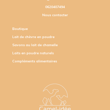
0620407494
Nous contacter
Boutique
Lait de chèvre en poudre
Savons au lait de chamelle
Laits en poudre naturels
Compléments alimentaires