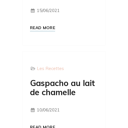
15/06/2021
READ MORE
Les Recettes
Gaspacho au lait
de chamelle
10/06/2021
READ MORE