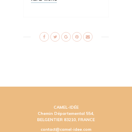
CAMEL-IDÉE
Chemin Départemental 554,
BELGENTIER 83210, FRANCE
contact@camel-idee.com