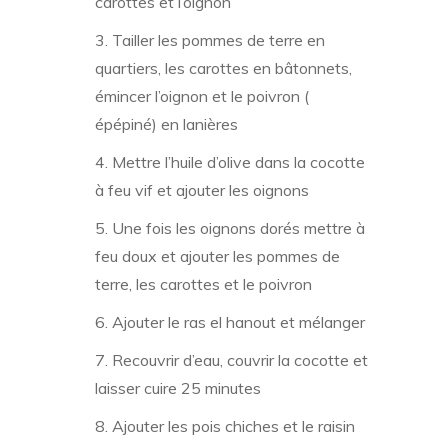
carottes et l’oignon
Tailler les pommes de terre en
quartiers, les carottes en bâtonnets,
émincer l’oignon et le poivron (
épépiné) en lanières
Mettre l’huile d’olive dans la cocotte
à feu vif et ajouter les oignons
Une fois les oignons dorés mettre à
feu doux et ajouter les pommes de
terre, les carottes et le poivron
Ajouter le ras el hanout et mélanger
Recouvrir d’eau, couvrir la cocotte et
laisser cuire 25 minutes
Ajouter les pois chiches et le raisin