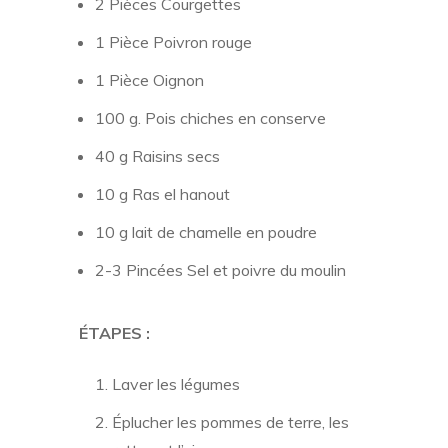
2 Pièces Courgettes
1 Pièce Poivron rouge
1 Pièce Oignon
100 g. Pois chiches en conserve
40 g Raisins secs
10 g Ras el hanout
10 g lait de chamelle en poudre
2-3 Pincées Sel et poivre du moulin
ÉTAPES :
Laver les légumes
Éplucher les pommes de terre, les