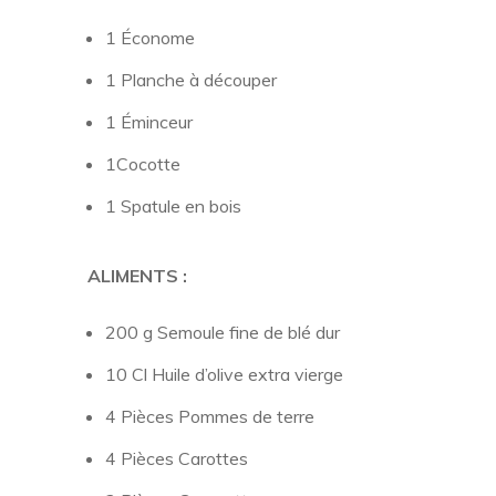
1 Économe
1 Planche à découper
1 Éminceur
1Cocotte
1 Spatule en bois
ALIMENTS :
200 g Semoule fine de blé dur
10 Cl Huile d’olive extra vierge
4 Pièces Pommes de terre
4 Pièces Carottes