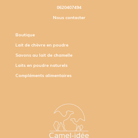
0620407494
Nous contacter
Boutique
Lait de chèvre en poudre
Savons au lait de chamelle
Laits en poudre naturels
Compléments alimentaires