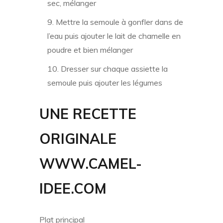
sec, mélanger
Mettre la semoule à gonfler dans de
l’eau puis ajouter le lait de chamelle en
poudre et bien mélanger
Dresser sur chaque assiette la
semoule puis ajouter les légumes
UNE RECETTE
ORIGINALE
WWW.CAMEL-
IDEE.COM
Plat principal