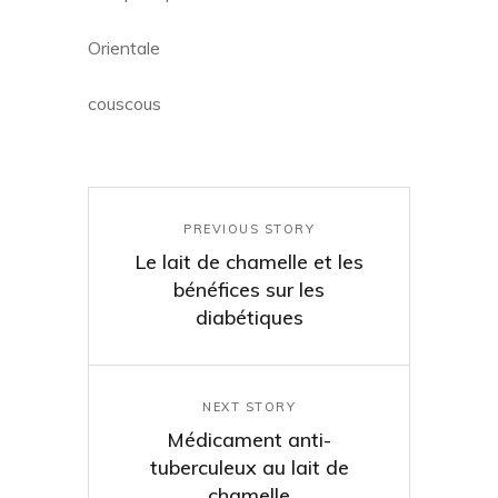
Orientale
couscous
PREVIOUS STORY
Le lait de chamelle et les
bénéfices sur les
diabétiques
NEXT STORY
Médicament anti-
tuberculeux au lait de
chamelle